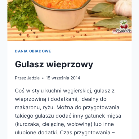
DANIA OBIADOWE
Gulasz wieprzowy
Przez
Jadzia
15 września 2014
Coś w stylu kuchni węgierskiej, gulasz z
wieprzowiną i dodatkami, idealny do
makaronu, ryżu. Można do przygotowania
takiego gulaszu dodać inny gatunek mięsa
(kurczaka, cielęcinę, wołowinę) lub inne
ulubione dodatki. Czas przygotowania –