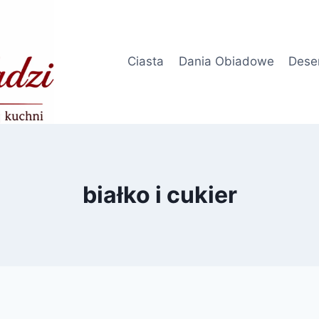
Ciasta
Dania Obiadowe
Dese
białko i cukier