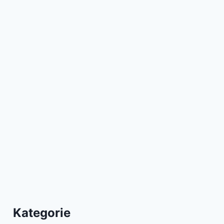
Kategorie