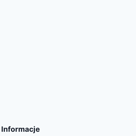
Informacje