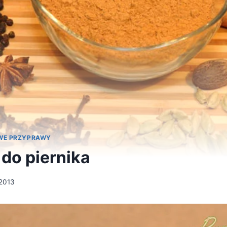
E PRZYPRAWY
do piernika
 2013