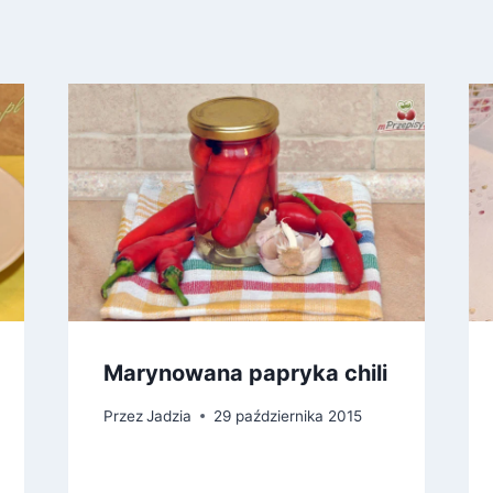
Marynowana papryka chili
Przez
Jadzia
29 października 2015