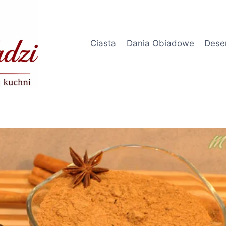
Ciasta
Dania Obiadowe
Dese