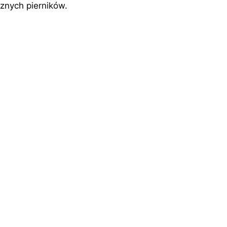
znych pierników.