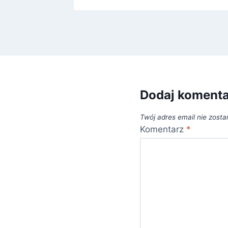
Dodaj koment
Twój adres email nie zosta
Komentarz
*