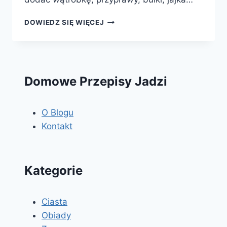
PASZTET
DOWIEDZ SIĘ WIĘCEJ
DOMOWY
Domowe Przepisy Jadzi
O Blogu
Kontakt
Kategorie
Ciasta
Obiady