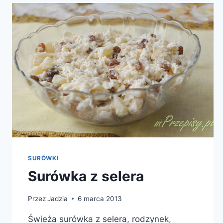
SURÓWKI
Surówka z selera
Przez
Jadzia
6 marca 2013
Świeża surówka z selera, rodzynek,