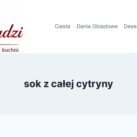
Ciasta
Dania Obiadowe
Dese
sok z całej cytryny