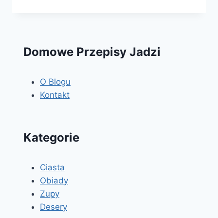
CHRZANOWA
Domowe Przepisy Jadzi
O Blogu
Kontakt
Kategorie
Ciasta
Obiady
Zupy
Desery