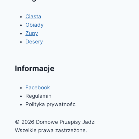
Ciasta
Obiady
Zupy
Desery
Informacje
Facebook
Regulamin
Polityka prywatności
© 2026 Domowe Przepisy Jadzi
Wszelkie prawa zastrzeżone.