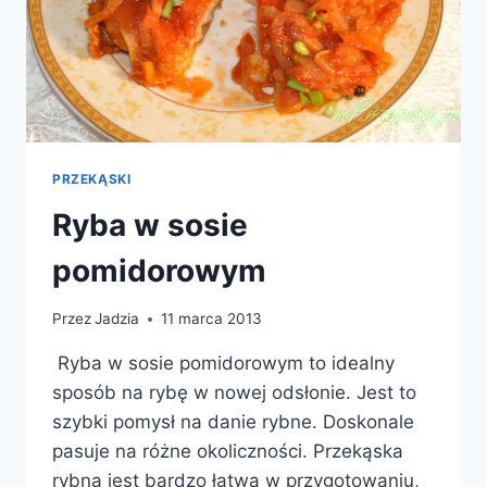
PRZEKĄSKI
Ryba w sosie
pomidorowym
Przez
Jadzia
11 marca 2013
Ryba w sosie pomidorowym to idealny
sposób na rybę w nowej odsłonie. Jest to
szybki pomysł na danie rybne. Doskonale
pasuje na różne okoliczności. Przekąska
rybna jest bardzo łatwa w przygotowaniu,