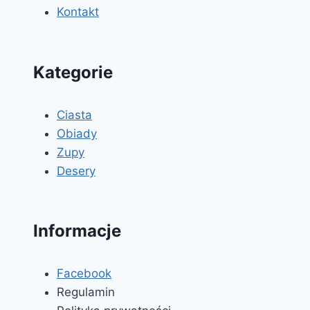
Kontakt
Kategorie
Ciasta
Obiady
Zupy
Desery
Informacje
Facebook
Regulamin