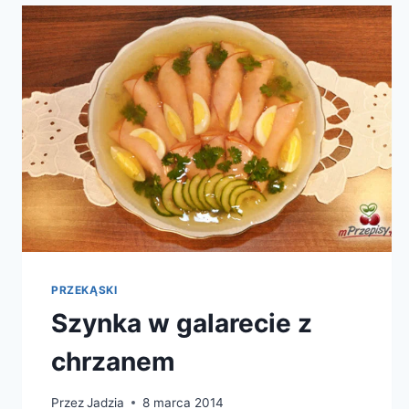
PRZEKĄSKI
Szynka w galarecie z
chrzanem
Przez
Jadzia
8 marca 2014