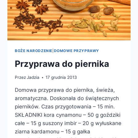
BOŻE NARODZENIE
|
DOMOWE PRZYPRAWY
Przyprawa do piernika
Przez
Jadzia
17 grudnia 2013
Domowa przyprawa do piernika, świeża,
aromatyczna. Doskonała do świątecznych
pierników. Czas przygotowania – 15 min.
SKŁADNIKI kora cynamonu – 50 g goździki
całe – 15 g suszony imbir – 20 g wyłuskane
ziarna kardamonu – 15 g gałka