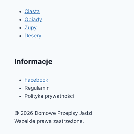
Ciasta
Obiady
Zupy
Desery
Informacje
Facebook
Regulamin
Polityka prywatności
© 2026 Domowe Przepisy Jadzi
Wszelkie prawa zastrzeżone.