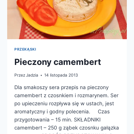
PRZEKĄSKI
Pieczony camembert
Przez
Jadzia
14 listopada 2013
Dla smakoszy sera przepis na pieczony
camembert z czosnkiem i rozmarynem. Ser
po upieczeniu rozpływa się w ustach, jest
aromatyczny i godny polecenia. Czas
przygotowania – 15 min. SKŁADNIKI
camembert – 250 g ząbek czosnku gałązka