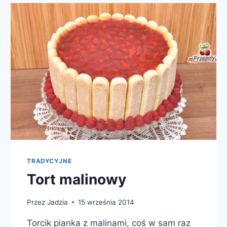
TRADYCYJNE
Tort malinowy
Przez
Jadzia
15 września 2014
Torcik pianka z malinami, coś w sam raz