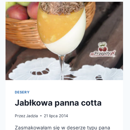
DESERY
Jabłkowa panna cotta
Przez
Jadzia
21 lipca 2014
Zasmakowałam się w deserze typu pana