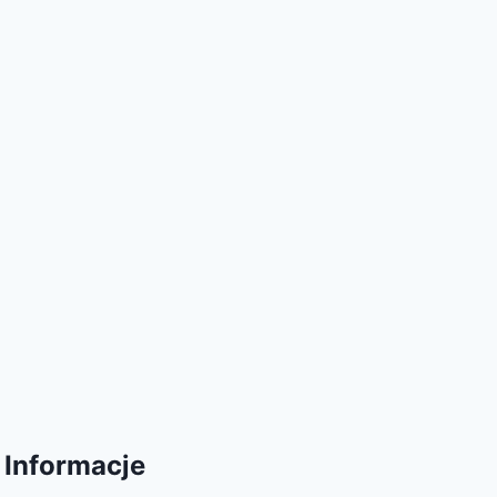
Informacje