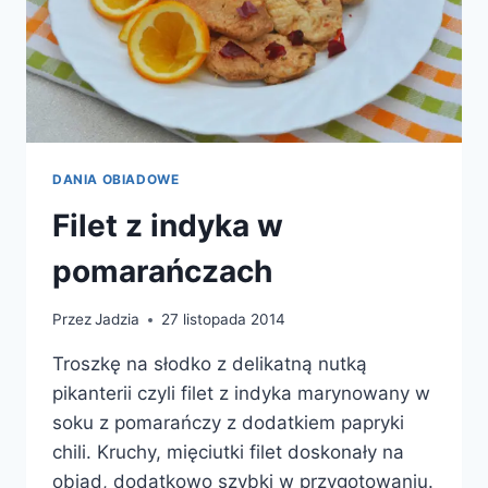
DANIA OBIADOWE
Filet z indyka w
pomarańczach
Przez
Jadzia
27 listopada 2014
Troszkę na słodko z delikatną nutką
pikanterii czyli filet z indyka marynowany w
soku z pomarańczy z dodatkiem papryki
chili. Kruchy, mięciutki filet doskonały na
obiad, dodatkowo szybki w przygotowaniu.