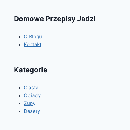
PIWNYM
Domowe Przepisy Jadzi
O Blogu
Kontakt
Kategorie
Ciasta
Obiady
Zupy
Desery