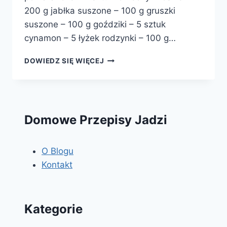
200 g jabłka suszone – 100 g gruszki
suszone – 100 g goździki – 5 sztuk
cynamon – 5 łyżek rodzynki – 100 g…
NALEWKA
DOWIEDZ SIĘ WIĘCEJ
BOŻONARODZENIOWA
Domowe Przepisy Jadzi
O Blogu
Kontakt
Kategorie