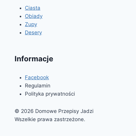
Ciasta
Obiady
Zupy
Desery
Informacje
Facebook
Regulamin
Polityka prywatności
© 2026 Domowe Przepisy Jadzi
Wszelkie prawa zastrzeżone.