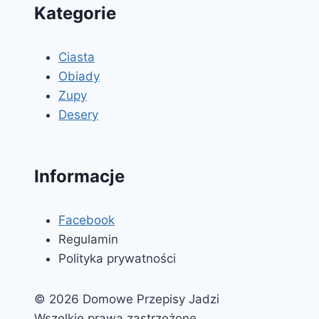
Kategorie
Ciasta
Obiady
Zupy
Desery
Informacje
Facebook
Regulamin
Polityka prywatności
© 2026 Domowe Przepisy Jadzi
Wszelkie prawa zastrzeżone.