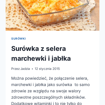
SURÓWKI
Surówka z selera
marchewki i jabłka
Przez
Jadzia
12 stycznia 2015
Można powiedzieć, że połączenie selera,
marchewki i jabłka jako surówka to samo
zdrowie ze względu na swoje walory
zdrowotne poszczególnych składników.
Dodatkowe witaminki i to nie tylko do