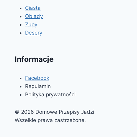
Ciasta
Obiady
Zupy
Desery
Informacje
Facebook
Regulamin
Polityka prywatności
© 2026 Domowe Przepisy Jadzi
Wszelkie prawa zastrzeżone.