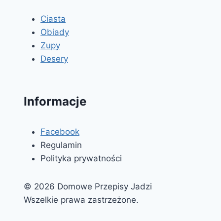
Ciasta
Obiady
Zupy
Desery
Informacje
Facebook
Regulamin
Polityka prywatności
© 2026 Domowe Przepisy Jadzi
Wszelkie prawa zastrzeżone.