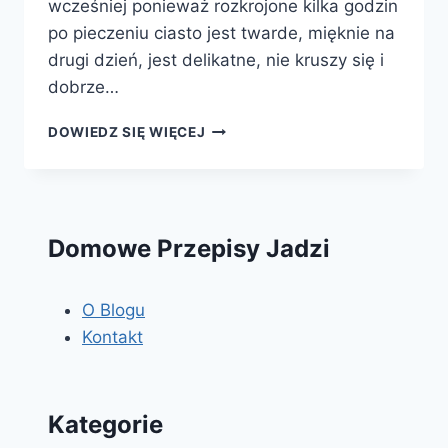
wcześniej ponieważ rozkrojone kilka godzin
po pieczeniu ciasto jest twarde, mięknie na
drugi dzień, jest delikatne, nie kruszy się i
dobrze…
STEFANKA
DOWIEDZ SIĘ WIĘCEJ
Domowe Przepisy Jadzi
O Blogu
Kontakt
Kategorie