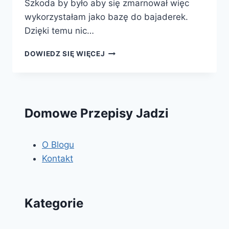
Szkoda by było aby się zmarnował więc
wykorzystałam jako bazę do bajaderek.
Dzięki temu nic…
BAJADERKI
DOWIEDZ SIĘ WIĘCEJ
Domowe Przepisy Jadzi
O Blogu
Kontakt
Kategorie