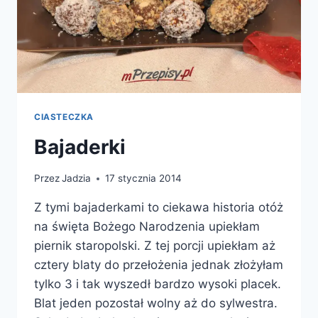
CIASTECZKA
Bajaderki
Przez
Jadzia
17 stycznia 2014
Z tymi bajaderkami to ciekawa historia otóż
na święta Bożego Narodzenia upiekłam
piernik staropolski. Z tej porcji upiekłam aż
cztery blaty do przełożenia jednak złożyłam
tylko 3 i tak wyszedł bardzo wysoki placek.
Blat jeden pozostał wolny aż do sylwestra.