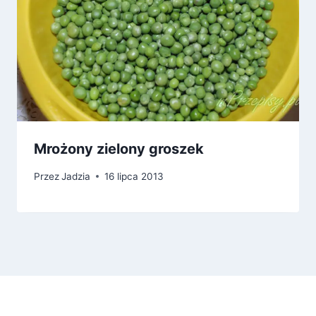
Mrożony zielony groszek
Przez
Jadzia
16 lipca 2013