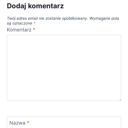
Dodaj komentarz
Twój adres email nie zostanie opublikowany.
Wymagane pola
są oznaczone
*
Komentarz
*
Nazwa
*