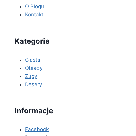
O Blogu
Kontakt
Kategorie
Ciasta
Obiady
Zupy
Desery
Informacje
Facebook