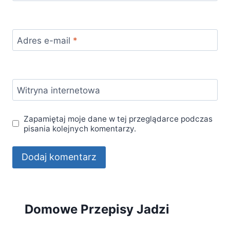
Adres e-mail
*
Witryna internetowa
Zapamiętaj moje dane w tej przeglądarce podczas
pisania kolejnych komentarzy.
Domowe Przepisy Jadzi