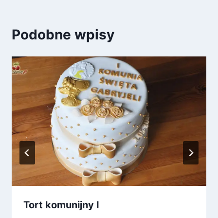
Podobne wpisy
Tort komunijny I