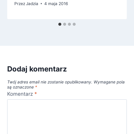
Przez
Jadzia
4 maja 2016
Dodaj komentarz
Twój adres email nie zostanie opublikowany.
Wymagane pola
są oznaczone
*
Komentarz
*