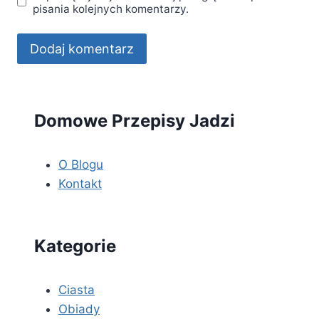
pisania kolejnych komentarzy.
Domowe Przepisy Jadzi
O Blogu
Kontakt
Kategorie
Ciasta
Obiady