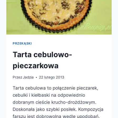
PRZEKĄSKI
Tarta cebulowo-
pieczarkowa
Przez
Jadzia
22 lutego 2013
Tarta cebulowa to połączenie pieczarek,
cebulki i kiełbaski na odpowiednio
dobranym cieście krucho-drożdżowym.
Doskonała jako szybki posiłek. Kompozycja
farszu jest dobrowolna wedle upodobań.