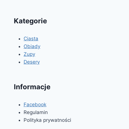
Kategorie
Ciasta
Obiady
Zupy
Desery
Informacje
Facebook
Regulamin
Polityka prywatności