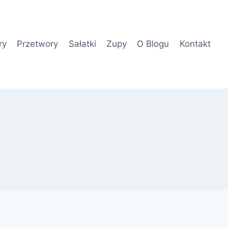
ry
Przetwory
Sałatki
Zupy
O Blogu
Kontakt