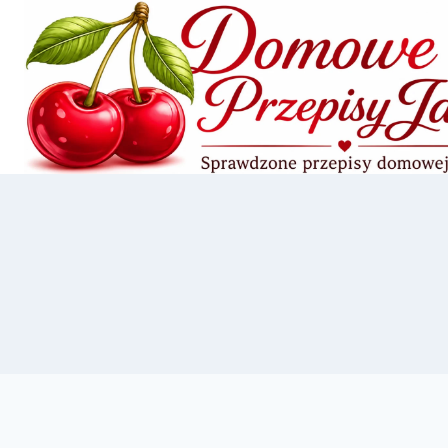
Przejdź
do
treści