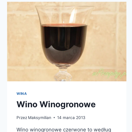
WINA
Wino Winogronowe
Przez
Maksymilian
14 marca 2013
Wino winogronowe czerwone to według