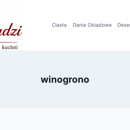
Ciasta
Dania Obiadowe
Dese
winogrono