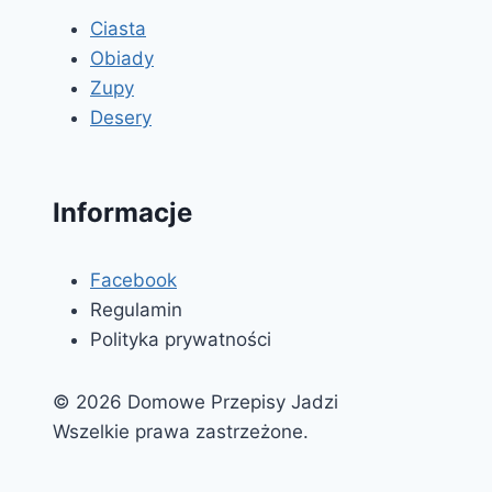
Ciasta
Obiady
Zupy
Desery
Informacje
Facebook
Regulamin
Polityka prywatności
© 2026 Domowe Przepisy Jadzi
Wszelkie prawa zastrzeżone.