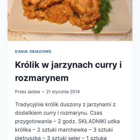
DANIA OBIADOWE
Królik w jarzynach curry i
rozmarynem
Przez
Jadzia
21 stycznia 2014
Tradycyjnie królik duszony z jarzynami z
dodatkiem curry i rozmarynu. Czas
przygotowania – 2 godz. SKŁADNIKI udka
królika – 2 sztuki marchewka – 3 sztuki
pietruszka – 3 sztuki seler – 1 sztuka