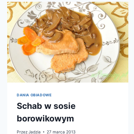
DANIA OBIADOWE
Schab w sosie
borowikowym
Przez
Jadzia
27 marca 2013