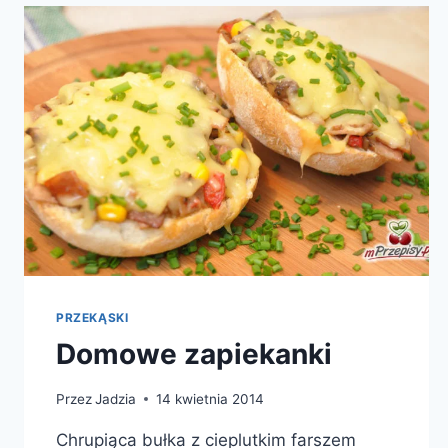
PRZEKĄSKI
Domowe zapiekanki
Przez
Jadzia
14 kwietnia 2014
Chrupiąca bułka z cieplutkim farszem