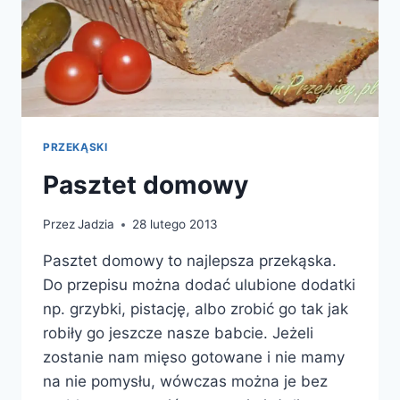
PRZEKĄSKI
Pasztet domowy
Przez
Jadzia
28 lutego 2013
Pasztet domowy to najlepsza przekąska.
Do przepisu można dodać ulubione dodatki
np. grzybki, pistację, albo zrobić go tak jak
robiły go jeszcze nasze babcie. Jeżeli
zostanie nam mięso gotowane i nie mamy
na nie pomysłu, wówczas można je bez