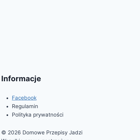
Informacje
Facebook
Regulamin
Polityka prywatności
© 2026 Domowe Przepisy Jadzi