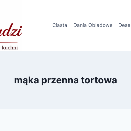
Ciasta
Dania Obiadowe
Dese
mąka przenna tortowa