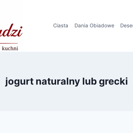
Ciasta
Dania Obiadowe
Dese
jogurt naturalny lub grecki