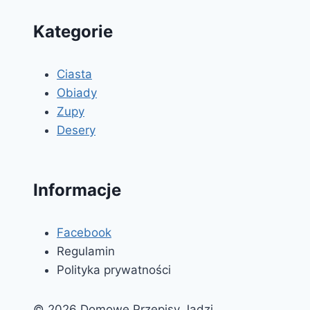
Kategorie
Ciasta
Obiady
Zupy
Desery
Informacje
Facebook
Regulamin
Polityka prywatności
© 2026 Domowe Przepisy Jadzi