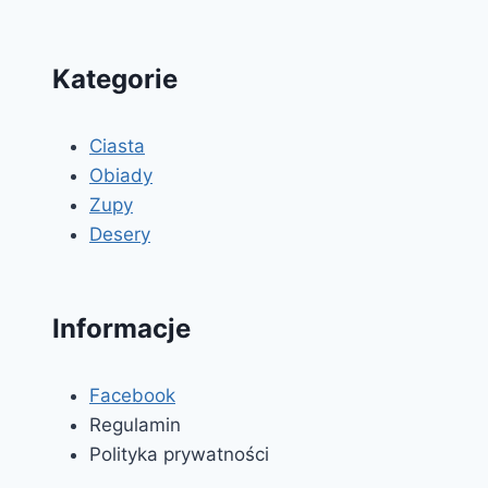
Kategorie
Ciasta
Obiady
Zupy
Desery
Informacje
Facebook
Regulamin
Polityka prywatności