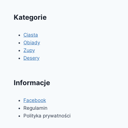
Kategorie
Ciasta
Obiady
Zupy
Desery
Informacje
Facebook
Regulamin
Polityka prywatności