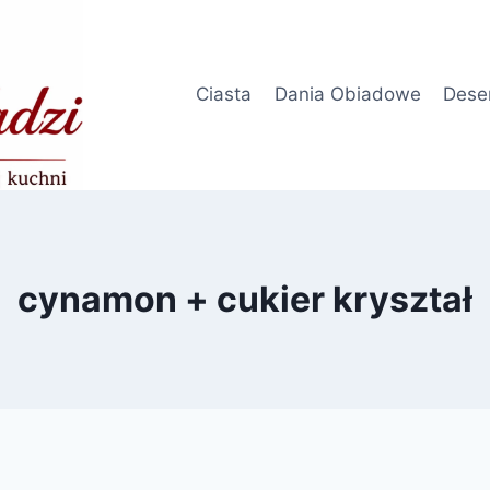
Ciasta
Dania Obiadowe
Dese
cynamon + cukier kryształ