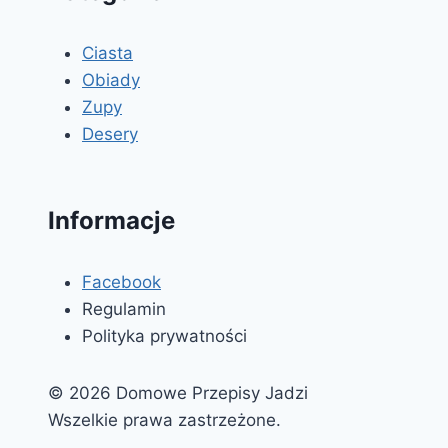
Ciasta
Obiady
Zupy
Desery
Informacje
Facebook
Regulamin
Polityka prywatności
© 2026 Domowe Przepisy Jadzi
Wszelkie prawa zastrzeżone.