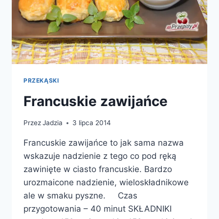
PRZEKĄSKI
Francuskie zawijańce
Przez
Jadzia
3 lipca 2014
Francuskie zawijańce to jak sama nazwa
wskazuje nadzienie z tego co pod ręką
zawinięte w ciasto francuskie. Bardzo
urozmaicone nadzienie, wieloskładnikowe
ale w smaku pyszne. Czas
przygotowania – 40 minut SKŁADNIKI