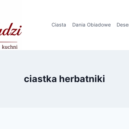
Ciasta
Dania Obiadowe
Dese
ciastka herbatniki