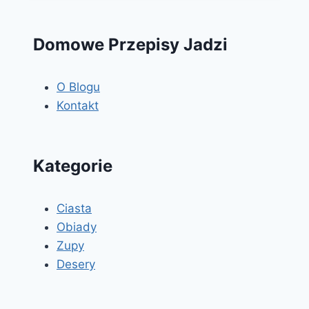
Domowe Przepisy Jadzi
O Blogu
Kontakt
Kategorie
Ciasta
Obiady
Zupy
Desery