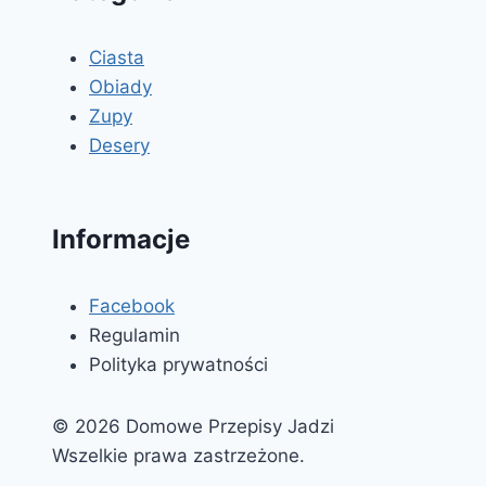
Ciasta
Obiady
Zupy
Desery
Informacje
Facebook
Regulamin
Polityka prywatności
© 2026 Domowe Przepisy Jadzi
Wszelkie prawa zastrzeżone.