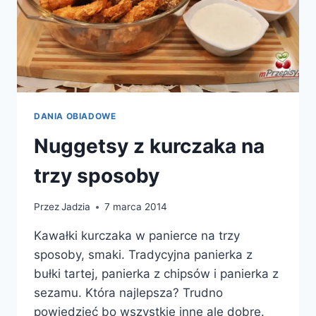
DANIA OBIADOWE
Nuggetsy z kurczaka na
trzy sposoby
Przez
Jadzia
7 marca 2014
Kawałki kurczaka w panierce na trzy
sposoby, smaki. Tradycyjna panierka z
bułki tartej, panierka z chipsów i panierka z
sezamu. Która najlepsza? Trudno
powiedzieć bo wszystkie inne ale dobre.