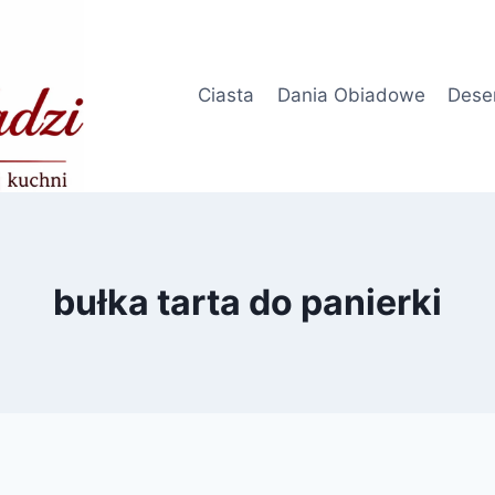
Ciasta
Dania Obiadowe
Dese
bułka tarta do panierki