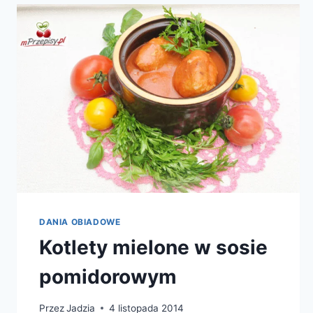
DANIA OBIADOWE
Kotlety mielone w sosie
pomidorowym
Przez
Jadzia
4 listopada 2014