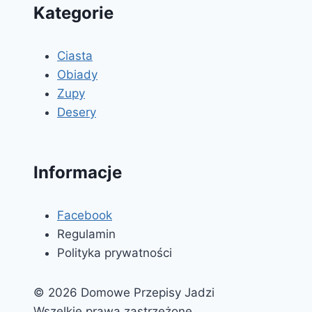
Kategorie
Ciasta
Obiady
Zupy
Desery
Informacje
Facebook
Regulamin
Polityka prywatności
© 2026 Domowe Przepisy Jadzi
Wszelkie prawa zastrzeżone.