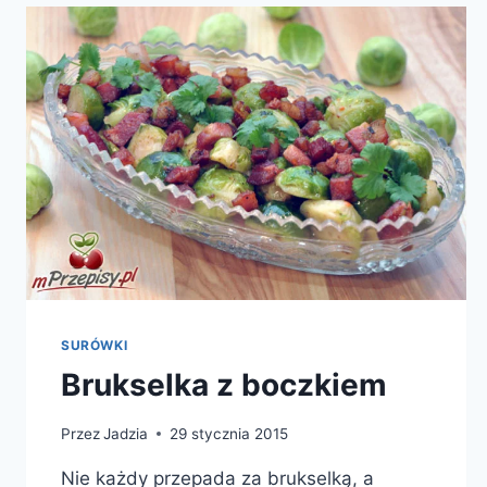
SURÓWKI
Brukselka z boczkiem
Przez
Jadzia
29 stycznia 2015
Nie każdy przepada za brukselką, a