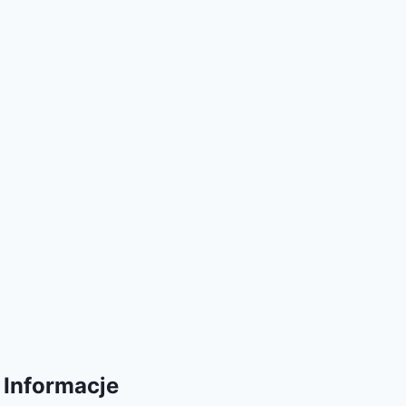
Informacje