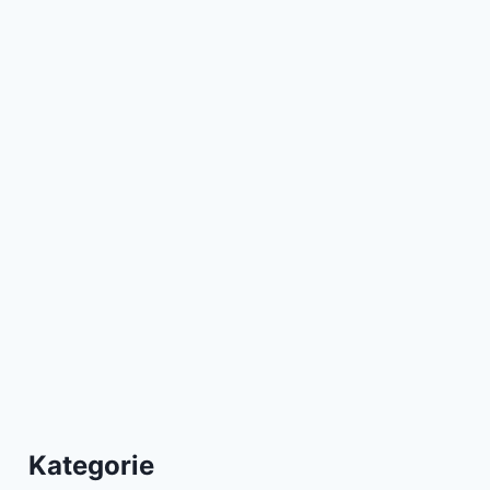
Kategorie