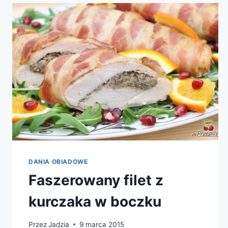
DANIA OBIADOWE
Faszerowany filet z
kurczaka w boczku
Przez
Jadzia
9 marca 2015