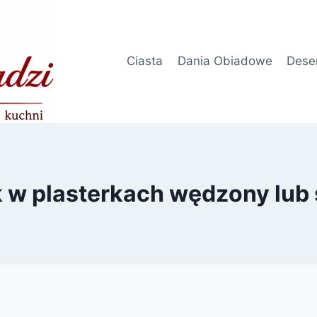
Ciasta
Dania Obiadowe
Dese
 w plasterkach wędzony lub