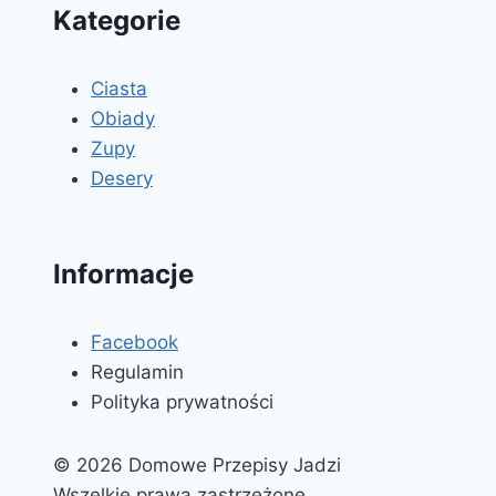
Kategorie
Ciasta
Obiady
Zupy
Desery
Informacje
Facebook
Regulamin
Polityka prywatności
© 2026 Domowe Przepisy Jadzi
Wszelkie prawa zastrzeżone.