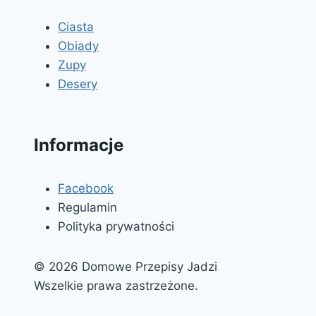
Ciasta
Obiady
Zupy
Desery
Informacje
Facebook
Regulamin
Polityka prywatności
© 2026 Domowe Przepisy Jadzi
Wszelkie prawa zastrzeżone.