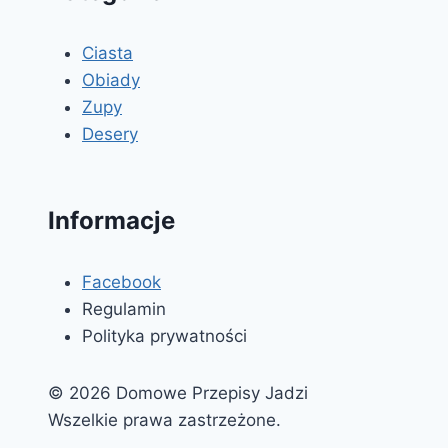
Ciasta
Obiady
Zupy
Desery
Informacje
Facebook
Regulamin
Polityka prywatności
© 2026 Domowe Przepisy Jadzi
Wszelkie prawa zastrzeżone.