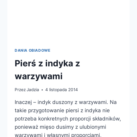
DANIA OBIADOWE
Pierś z indyka z
warzywami
Przez
Jadzia
4 listopada 2014
Inaczej – indyk duszony z warzywami. Na
takie przygotowanie piersi z indyka nie
potrzeba konkretnych proporcji składników,
ponieważ mięso dusimy z ulubionymi
warzywami i własnymi proporcjami,