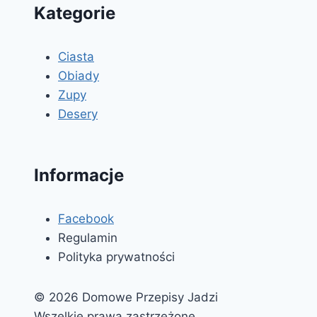
Kategorie
Ciasta
Obiady
Zupy
Desery
Informacje
Facebook
Regulamin
Polityka prywatności
© 2026 Domowe Przepisy Jadzi
Wszelkie prawa zastrzeżone.