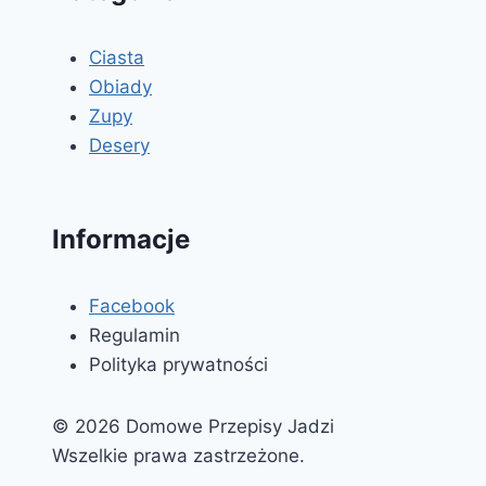
Ciasta
Obiady
Zupy
Desery
Informacje
Facebook
Regulamin
Polityka prywatności
© 2026 Domowe Przepisy Jadzi
Wszelkie prawa zastrzeżone.