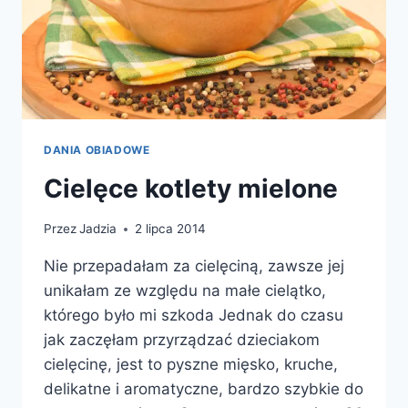
DANIA OBIADOWE
Cielęce kotlety mielone
Przez
Jadzia
2 lipca 2014
Nie przepadałam za cielęciną, zawsze jej
unikałam ze względu na małe cielątko,
którego było mi szkoda Jednak do czasu
jak zaczęłam przyrządzać dzieciakom
cielęcinę, jest to pyszne mięsko, kruche,
delikatne i aromatyczne, bardzo szybkie do