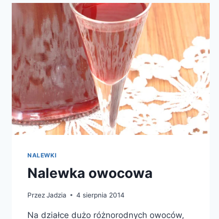
NALEWKI
Nalewka owocowa
Przez
Jadzia
4 sierpnia 2014
Na działce dużo różnorodnych owoców,