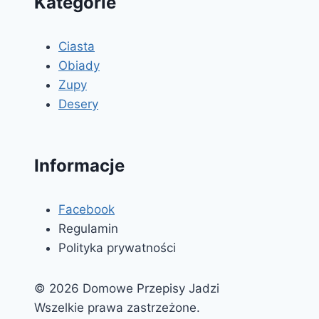
Kategorie
Ciasta
Obiady
Zupy
Desery
Informacje
Facebook
Regulamin
Polityka prywatności
© 2026 Domowe Przepisy Jadzi
Wszelkie prawa zastrzeżone.