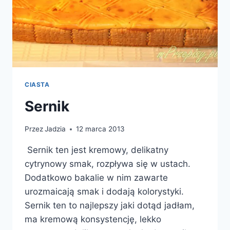
CIASTA
Sernik
Przez
Jadzia
12 marca 2013
Sernik ten jest kremowy, delikatny
cytrynowy smak, rozpływa się w ustach.
Dodatkowo bakalie w nim zawarte
urozmaicają smak i dodają kolorystyki.
Sernik ten to najlepszy jaki dotąd jadłam,
ma kremową konsystencję, lekko